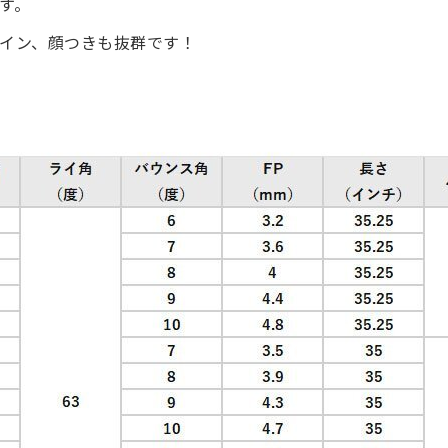
す。
イン、顔つきも抜群です！