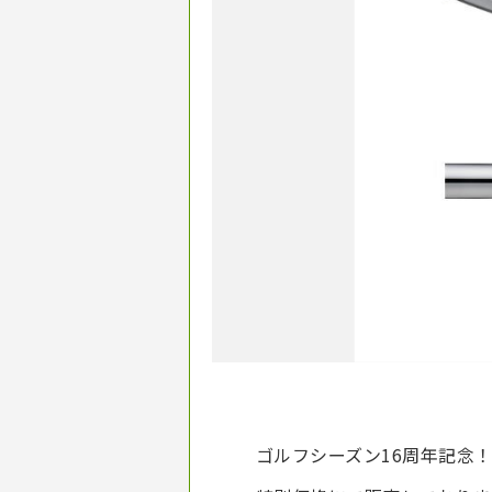
ゴルフシーズン16周年記念