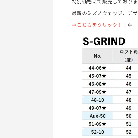
特別価格にて販売しておりま
最新のミズノウェッジ、デザ
⇒こちらをクリック！！
⇐