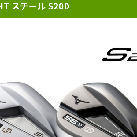
T スチール S200