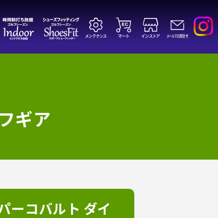
フギア
ッパーコバルト ダイ