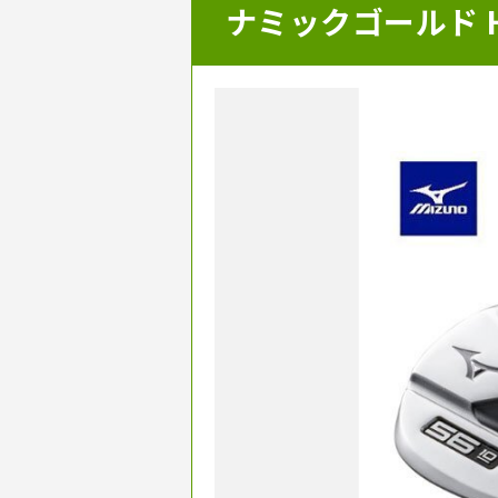
ナミックゴールド H